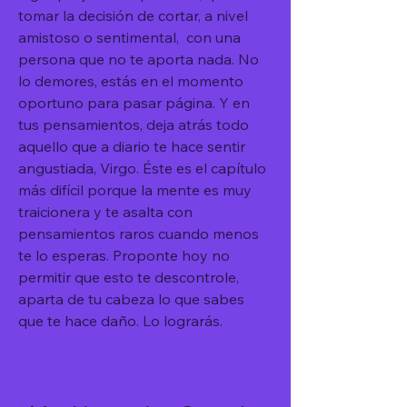
tomar la decisión de cortar, a nivel 
amistoso o sentimental,  con una 
persona que no te aporta nada. No 
lo demores, estás en el momento 
oportuno para pasar página. Y en 
tus pensamientos, deja atrás todo 
aquello que a diario te hace sentir 
angustiada, Virgo. Éste es el capítulo 
más difícil porque la mente es muy 
traicionera y te asalta con 
pensamientos raros cuando menos 
te lo esperas. Proponte hoy no 
permitir que esto te descontrole, 
aparta de tu cabeza lo que sabes 
que te hace daño. Lo lograrás.