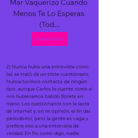
Mar Vaquerizo Cuando 
Menos Te Lo Esperas 
(Tod...
Download File
2) Nunca hubo una entrevista como 
tal, se trató de un triste cuestionario. 
Nunca tuvimos contacto de ningún 
tipo, aunque Carlos lo cuente como si 
nos hubiéramos batido florete en 
mano. Los cuestionarios son la lacra 
de Internet y, en mi opinión, el fin del 
periodismo; pero la gente es vaga y 
prefiere eso a una entrevista de 
verdad. En fin, como digo, nadie 