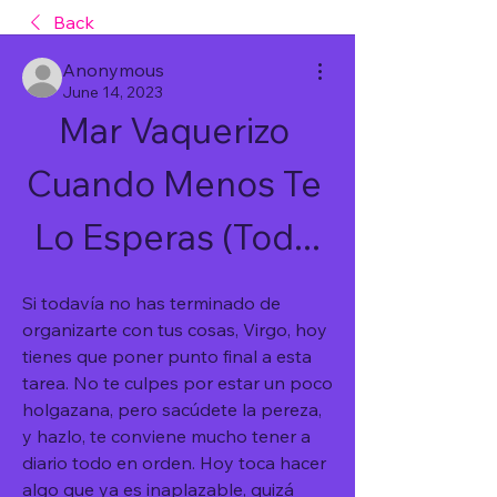
Back
Anonymous
June 14, 2023
Mar Vaquerizo 
Cuando Menos Te 
Lo Esperas (Tod...
Si todavía no has terminado de 
organizarte con tus cosas, Virgo, hoy 
tienes que poner punto final a esta 
tarea. No te culpes por estar un poco 
holgazana, pero sacúdete la pereza, 
y hazlo, te conviene mucho tener a 
diario todo en orden. Hoy toca hacer 
algo que ya es inaplazable, quizá 